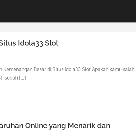
itus Idola33 Slot
ih Kemenangan Besar di Situs Idola33 Slot Apakah kamu salah
sti sudah […]
Taruhan Online yang Menarik dan