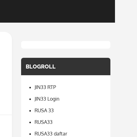
BLOGROLL
JIN33 RTP
JIN33 Login
RUSA 33
RUSA33
RUSA33 daftar