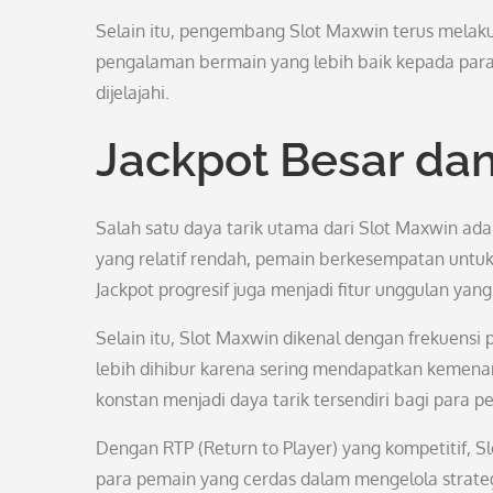
Selain itu, pengembang Slot Maxwin terus melak
pengalaman bermain yang lebih baik kepada para
dijelajahi.
Jackpot Besar da
Salah satu daya tarik utama dari Slot Maxwin a
yang relatif rendah, pemain berkesempatan unt
Jackpot progresif juga menjadi fitur unggulan 
Selain itu, Slot Maxwin dikenal dengan frekuens
lebih dihibur karena sering mendapatkan kemenan
konstan menjadi daya tarik tersendiri bagi para p
Dengan RTP (Return to Player) yang kompetitif,
para pemain yang cerdas dalam mengelola strate