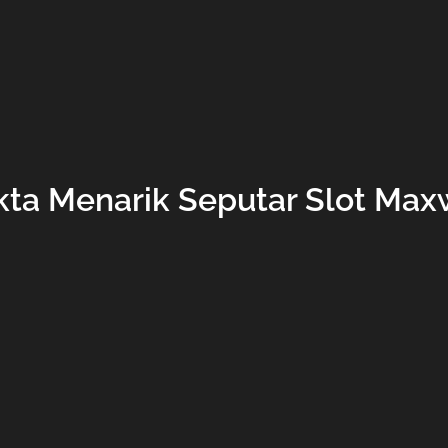
kta Menarik Seputar Slot Max