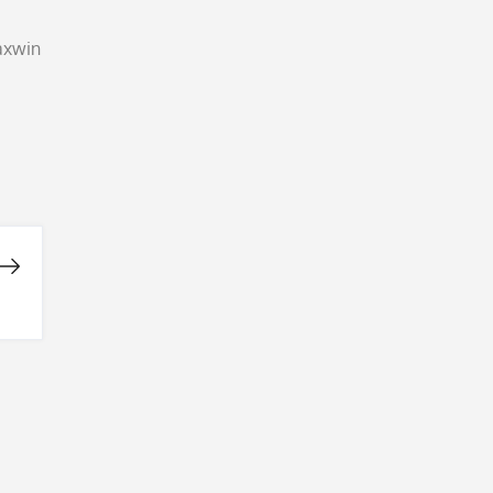
axwin