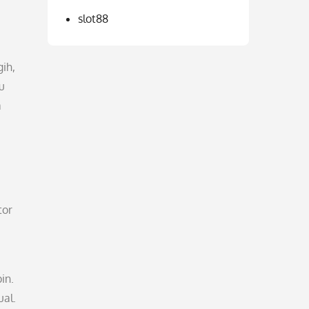
slot88
gih,
u
a
tor
in.
ual.