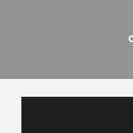
Skip
to
content