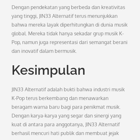
Dengan pendekatan yang berbeda dan kreativitas
yang tinggi, JIN33 Alternatif terus menunjukkan
bahwa mereka layak diperhitungkan di dunia musik
global. Mereka tidak hanya sekadar grup musik K-
Pop, namun juga representasi dari semangat berani
dan inovatif dalam bermusik.
Kesimpulan
JIN33 Alternatif adalah bukti bahwa industri musik
K-Pop terus berkembang dan menawarkan
beragam warna baru bagi para penikmat musik.
Dengan karya-karya yang segar dan sinergi yang
kuat di antara para anggotanya, JIN33 Alternatif
berhasil mencuri hati publik dan membuat jejak