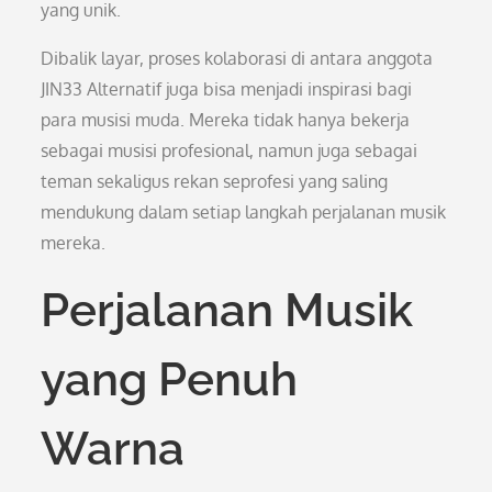
yang unik.
Dibalik layar, proses kolaborasi di antara anggota
JIN33 Alternatif juga bisa menjadi inspirasi bagi
para musisi muda. Mereka tidak hanya bekerja
sebagai musisi profesional, namun juga sebagai
teman sekaligus rekan seprofesi yang saling
mendukung dalam setiap langkah perjalanan musik
mereka.
Perjalanan Musik
yang Penuh
Warna