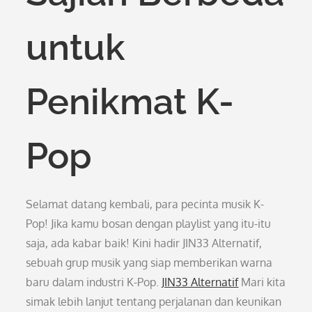
untuk
Penikmat K-
Pop
Selamat datang kembali, para pecinta musik K-
Pop! Jika kamu bosan dengan playlist yang itu-itu
saja, ada kabar baik! Kini hadir JIN33 Alternatif,
sebuah grup musik yang siap memberikan warna
baru dalam industri K-Pop.
JIN33 Alternatif
Mari kita
simak lebih lanjut tentang perjalanan dan keunikan