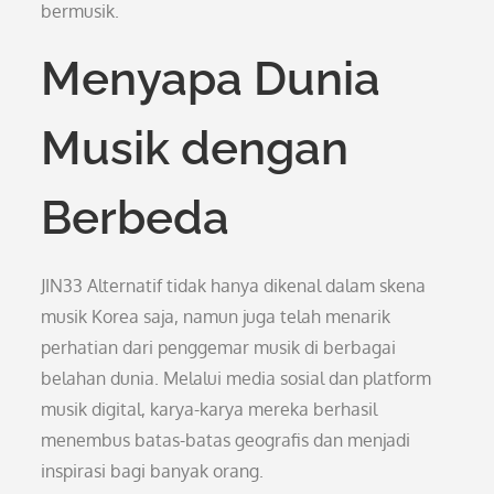
bermusik.
Menyapa Dunia
Musik dengan
Berbeda
JIN33 Alternatif tidak hanya dikenal dalam skena
musik Korea saja, namun juga telah menarik
perhatian dari penggemar musik di berbagai
belahan dunia. Melalui media sosial dan platform
musik digital, karya-karya mereka berhasil
menembus batas-batas geografis dan menjadi
inspirasi bagi banyak orang.