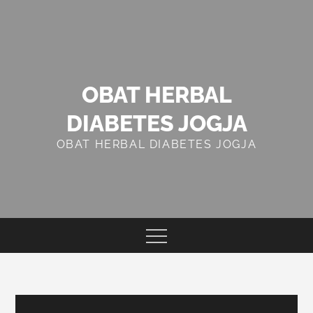
Skip
to
content
OBAT HERBAL
DIABETES JOGJA
OBAT HERBAL DIABETES JOGJA