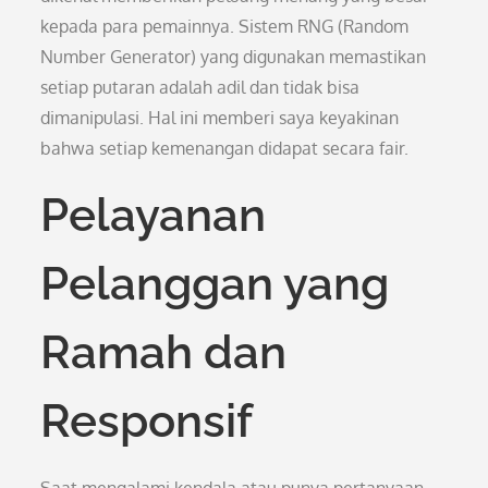
kepada para pemainnya. Sistem RNG (Random
Number Generator) yang digunakan memastikan
setiap putaran adalah adil dan tidak bisa
dimanipulasi. Hal ini memberi saya keyakinan
bahwa setiap kemenangan didapat secara fair.
Pelayanan
Pelanggan yang
Ramah dan
Responsif