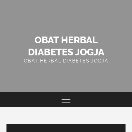
Skip
to
content
OBAT HERBAL
DIABETES JOGJA
OBAT HERBAL DIABETES JOGJA