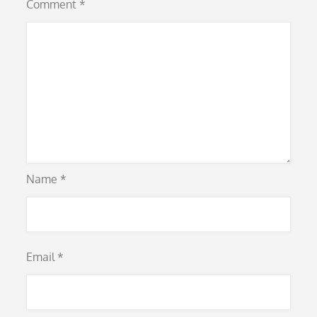
Comment
*
Name
*
Email
*