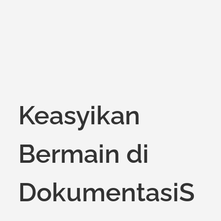
Keasyikan
Bermain di
DokumentasiS