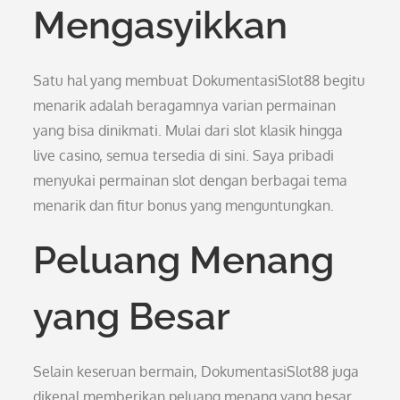
Mengasyikkan
Satu hal yang membuat DokumentasiSlot88 begitu
menarik adalah beragamnya varian permainan
yang bisa dinikmati. Mulai dari slot klasik hingga
live casino, semua tersedia di sini. Saya pribadi
menyukai permainan slot dengan berbagai tema
menarik dan fitur bonus yang menguntungkan.
Peluang Menang
yang Besar
Selain keseruan bermain, DokumentasiSlot88 juga
dikenal memberikan peluang menang yang besar