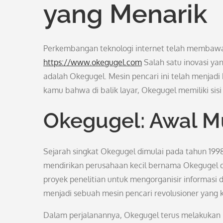
yang Menarik
Perkembangan teknologi internet telah membawa 
https://www.okegugel.com
Salah satu inovasi yan
adalah Okegugel. Mesin pencari ini telah menjadi 
kamu bahwa di balik layar, Okegugel memiliki sisi 
Okegugel: Awal M
Sejarah singkat Okegugel dimulai pada tahun 1998
mendirikan perusahaan kecil bernama Okegugel 
proyek penelitian untuk mengorganisir informasi
menjadi sebuah mesin pencari revolusioner yang 
Dalam perjalanannya, Okegugel terus melakukan i