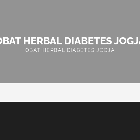
OBAT HERBAL DIABETES JOGJ
OBAT HERBAL DIABETES JOGJA