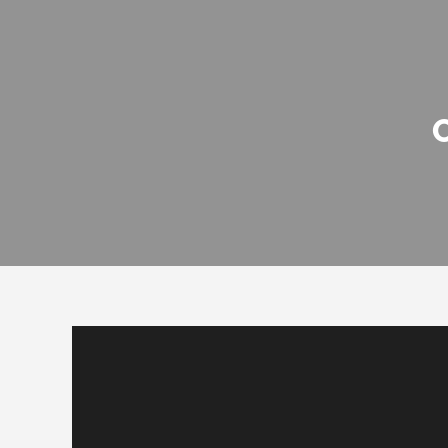
Skip
to
content