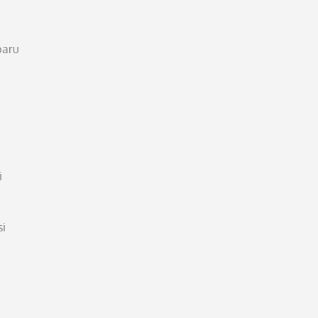
baru
i
si