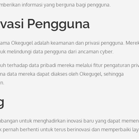
mberikan informasi yang berguna bagi pengguna.
vasi Pengguna
 utama Okegugel adalah keamanan dan privasi pengguna. Mere
uk melindungi data pengguna dari ancaman cyber.
 terhadap data pribadi mereka melalui fitur pengaturan priv
na data mereka dapat diakses oleh Okegugel, sehingga
n.
g
mbangan untuk menghadirkan inovasi baru yang dapat memen
 pernah berhenti untuk terus berinovasi dan memperbaiki la