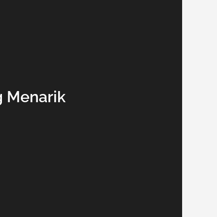
g Menarik