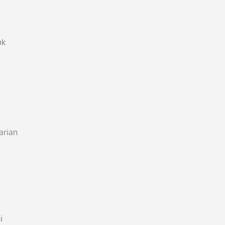
uk
arian
i