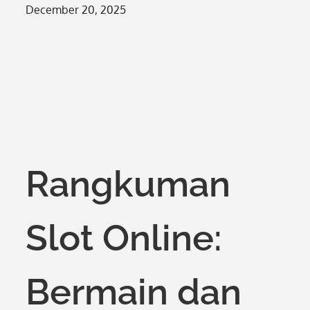
Posted
December 20, 2025
on
Rangkuman
Slot Online:
Bermain dan