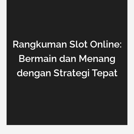
Rangkuman Slot Online:
Bermain dan Menang
dengan Strategi Tepat