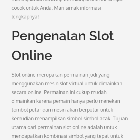
cocok untuk Anda. Mari simak informasi
lengkapnya!
Pengenalan Slot
Online
Slot online merupakan permainan judi yang
menggunakan mesin slot virtual untuk dimainkan
secara online. Permainan ini cukup mudah
dimainkan karena pemain hanya perlu menekan
tombol putar dan mesin akan berputar untuk
kemudian menampilkan simbol-simbol acak. Tujuan
utama dari permainan slot online adalah untuk
mendapatkan kombinasi simbol yang tepat untuk