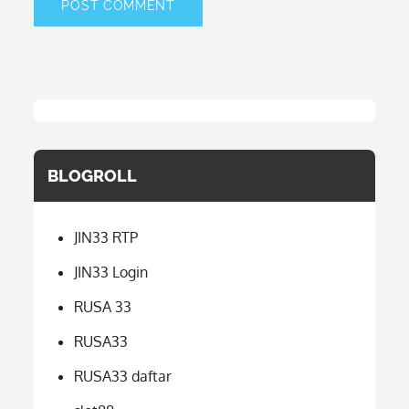
BLOGROLL
JIN33 RTP
JIN33 Login
RUSA 33
RUSA33
RUSA33 daftar