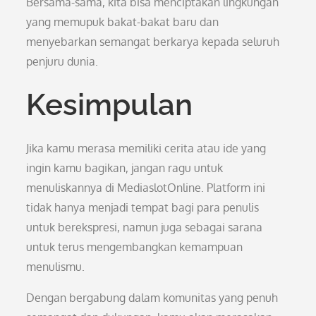
Bersama-sama, kita bisa menciptakan lingkungan
yang memupuk bakat-bakat baru dan
menyebarkan semangat berkarya kepada seluruh
penjuru dunia.
Kesimpulan
Jika kamu merasa memiliki cerita atau ide yang
ingin kamu bagikan, jangan ragu untuk
menuliskannya di MediaslotOnline. Platform ini
tidak hanya menjadi tempat bagi para penulis
untuk berekspresi, namun juga sebagai sarana
untuk terus mengembangkan kemampuan
menulismu.
Dengan bergabung dalam komunitas yang penuh