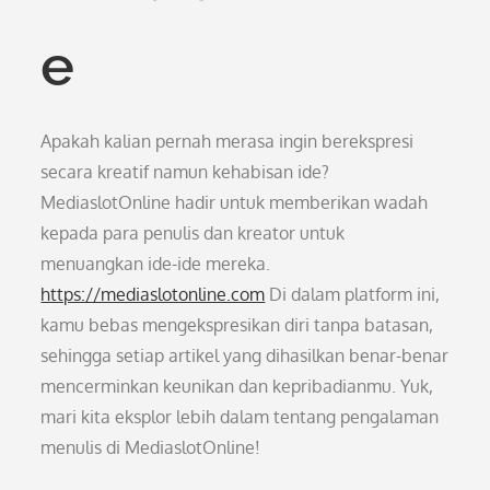
e
Apakah kalian pernah merasa ingin berekspresi
secara kreatif namun kehabisan ide?
MediaslotOnline hadir untuk memberikan wadah
kepada para penulis dan kreator untuk
menuangkan ide-ide mereka.
https://mediaslotonline.com
Di dalam platform ini,
kamu bebas mengekspresikan diri tanpa batasan,
sehingga setiap artikel yang dihasilkan benar-benar
mencerminkan keunikan dan kepribadianmu. Yuk,
mari kita eksplor lebih dalam tentang pengalaman
menulis di MediaslotOnline!