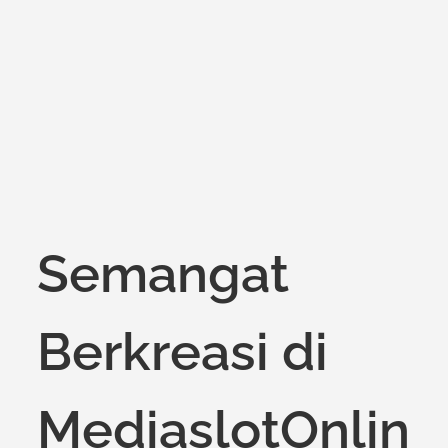
Semangat
Berkreasi di
MediaslotOnlin