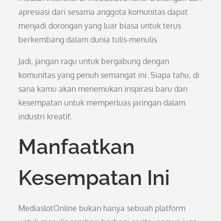
apresiasi dari sesama anggota komunitas dapat
menjadi dorongan yang luar biasa untuk terus
berkembang dalam dunia tulis-menulis.
Jadi, jangan ragu untuk bergabung dengan
komunitas yang penuh semangat ini. Siapa tahu, di
sana kamu akan menemukan inspirasi baru dan
kesempatan untuk memperluas jaringan dalam
industri kreatif.
Manfaatkan
Kesempatan Ini
MediaslotOnline bukan hanya sebuah platform