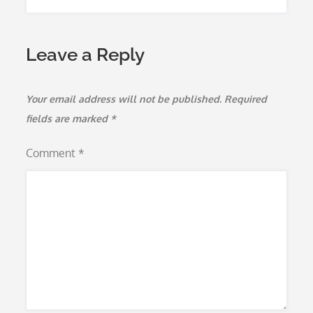
Leave a Reply
Your email address will not be published.
Required
fields are marked
*
Comment
*