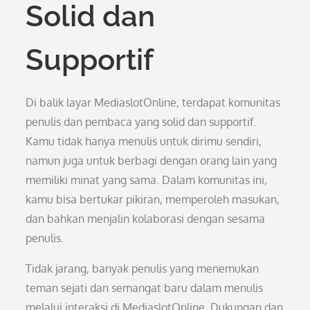
Solid dan
Supportif
Di balik layar MediaslotOnline, terdapat komunitas
penulis dan pembaca yang solid dan supportif.
Kamu tidak hanya menulis untuk dirimu sendiri,
namun juga untuk berbagi dengan orang lain yang
memiliki minat yang sama. Dalam komunitas ini,
kamu bisa bertukar pikiran, memperoleh masukan,
dan bahkan menjalin kolaborasi dengan sesama
penulis.
Tidak jarang, banyak penulis yang menemukan
teman sejati dan semangat baru dalam menulis
melalui interaksi di MediaslotOnline. Dukungan dan