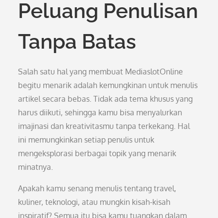
Peluang Penulisan
Tanpa Batas
Salah satu hal yang membuat MediaslotOnline
begitu menarik adalah kemungkinan untuk menulis
artikel secara bebas. Tidak ada tema khusus yang
harus diikuti, sehingga kamu bisa menyalurkan
imajinasi dan kreativitasmu tanpa terkekang. Hal
ini memungkinkan setiap penulis untuk
mengeksplorasi berbagai topik yang menarik
minatnya.
Apakah kamu senang menulis tentang travel,
kuliner, teknologi, atau mungkin kisah-kisah
inspiratif? Semua itu bisa kamu tuangkan dalam