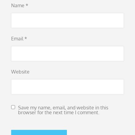
Name
*
Email
*
Website
Save my name, email, and website in this
browser for the next time I comment.