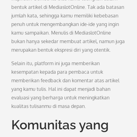
bentuk artikel di MediaslotOnline. Tak ada batasan
jumlah kata, sehingga kamu memiliki kebebasan
penuh untuk mengembangkan ide-ide yang ingin
kamu sampaikan. Menulis di MediaslotOnline
bukan hanya sekedar membuat artikel, namun juga
merupakan bentuk ekspresi diri yang otentik.
Selain itu, platform ini juga memberikan
kesempatan kepada para pembaca untuk
memberikan feedback dan komentar atas artikel
yang kamu tulis. Hal ini dapat menjadi bahan
evaluasi yang berharga untuk meningkatkan
kualitas tulisanmu di masa depan.
Komunitas yang