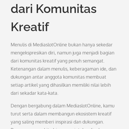
dari Komunitas
Kreatif
Menulis di MediaslotOnline bukan hanya sekedar
mengekspresikan diri, namun juga menjadi bagian
dari komunitas kreatif yang penuh semangat.
Ketenangan dalam menulis, keberagaman ide, dan
dukungan antar anggota komunitas membuat
setiap artikel yang dihasilkan memiliki nilai lebih
dari sekadar kata-kata.
Dengan bergabung dalam MediaslotOnline, kamu
turut serta dalam membangun ekosistem kreatif
yang saling memberi inspirasi dan dukungan.