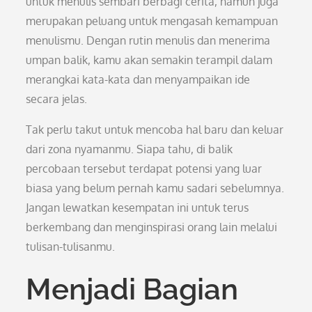
untuk menulis sembari berbagi cerita, namun juga
merupakan peluang untuk mengasah kemampuan
menulismu. Dengan rutin menulis dan menerima
umpan balik, kamu akan semakin terampil dalam
merangkai kata-kata dan menyampaikan ide
secara jelas.
Tak perlu takut untuk mencoba hal baru dan keluar
dari zona nyamanmu. Siapa tahu, di balik
percobaan tersebut terdapat potensi yang luar
biasa yang belum pernah kamu sadari sebelumnya.
Jangan lewatkan kesempatan ini untuk terus
berkembang dan menginspirasi orang lain melalui
tulisan-tulisanmu.
Menjadi Bagian