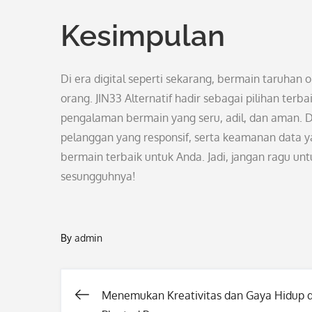
Kesimpulan
Di era digital seperti sekarang, bermain taruhan 
orang. JIN33 Alternatif hadir sebagai pilihan ter
pengalaman bermain yang seru, adil, dan aman.
pelanggan yang responsif, serta keamanan data y
bermain terbaik untuk Anda. Jadi, jangan ragu un
sesungguhnya!
By
admin
Menemukan Kreativitas dan Gaya Hidup d
Post