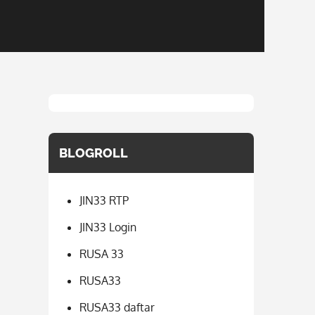
BLOGROLL
JIN33 RTP
JIN33 Login
RUSA 33
RUSA33
RUSA33 daftar