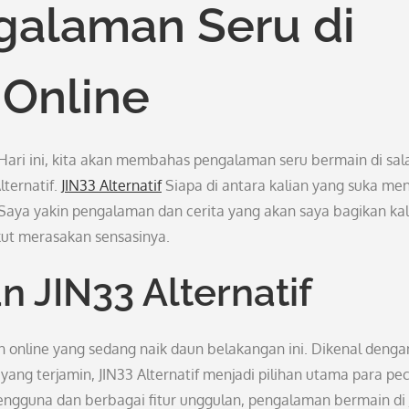
ngalaman Seru di
 Online
Hari ini, kita akan membahas pengalaman seru bermain di sal
lternatif.
JIN33 Alternatif
Siapa di antara kalian yang suka me
aya yakin pengalaman dan cerita yang akan saya bagikan kali
ut merasakan sensasinya.
 JIN33 Alternatif
an online yang sedang naik daun belakangan ini. Dikenal denga
ng terjamin, JIN33 Alternatif menjadi pilihan utama para pec
ngguna dan berbagai fitur unggulan, pengalaman bermain di 