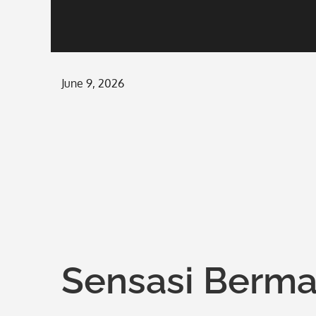
Posted
June 9, 2026
on
Sensasi Bermai