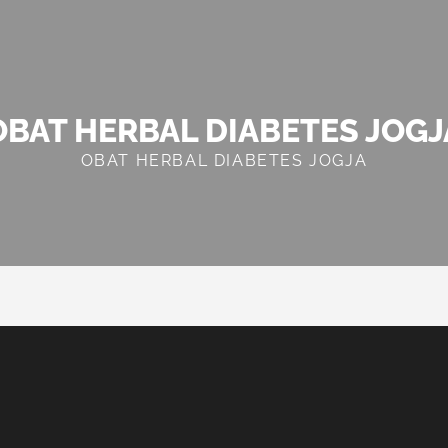
OBAT HERBAL DIABETES JOGJ
OBAT HERBAL DIABETES JOGJA