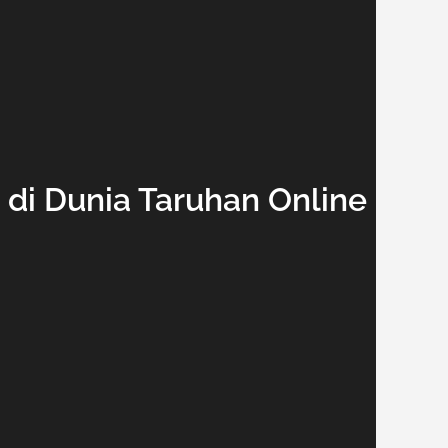
 di Dunia Taruhan Online