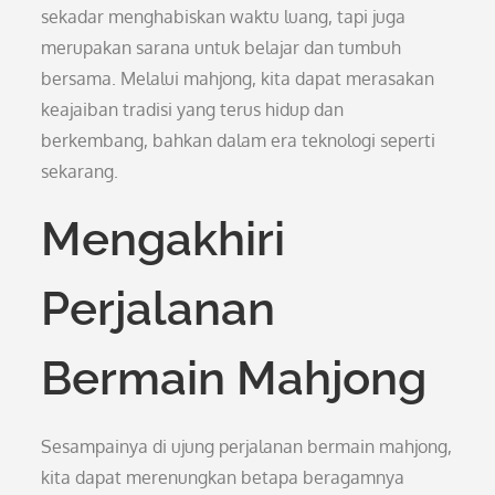
sekadar menghabiskan waktu luang, tapi juga
merupakan sarana untuk belajar dan tumbuh
bersama. Melalui mahjong, kita dapat merasakan
keajaiban tradisi yang terus hidup dan
berkembang, bahkan dalam era teknologi seperti
sekarang.
Mengakhiri
Perjalanan
Bermain Mahjong
Sesampainya di ujung perjalanan bermain mahjong,
kita dapat merenungkan betapa beragamnya