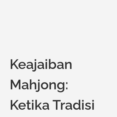
Keajaiban
Mahjong:
Ketika Tradisi