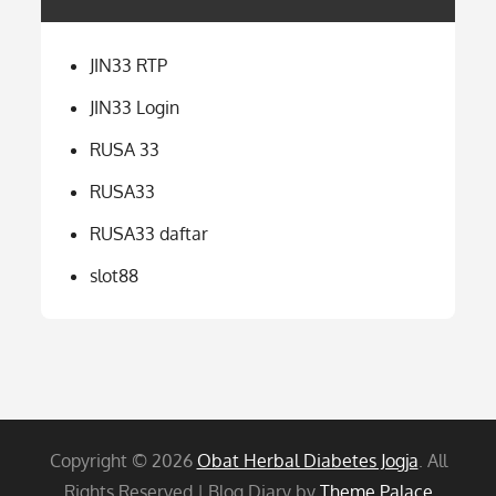
JIN33 RTP
JIN33 Login
RUSA 33
RUSA33
RUSA33 daftar
slot88
Copyright © 2026
Obat Herbal Diabetes Jogja
. All
Rights Reserved | Blog Diary by
Theme Palace