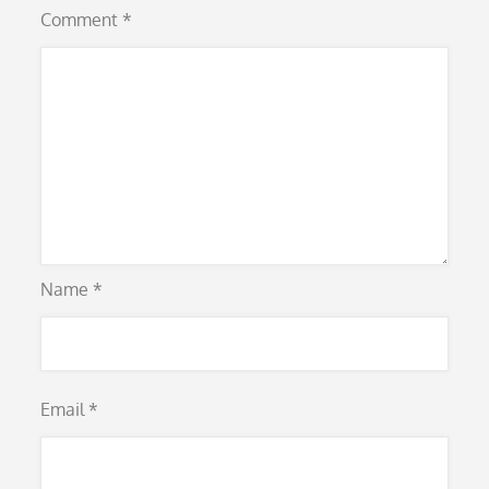
Comment
*
Name
*
Email
*