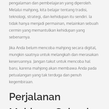
pengalaman dan pembelajaran yang diperoleh.
Melalui mahjong, kita belajar tentang tradisi,
teknologi, strategi, dan kehidupan itu sendiri. Ia
tidak hanya menjadi permainan, melainkan sebuah
cermin yang memantulkan kehidupan yang
sebenarnya.
Jika Anda belum mencoba mahjong secara digital,
mungkin saatnya untuk melangkah dan merasakan
keseruannya. Jangan takut untuk mencoba hal
baru, karena mahjong akan membawa Anda pada
petualangan yang tak terduga dan penuh
kegembiraan.
Perjalanan