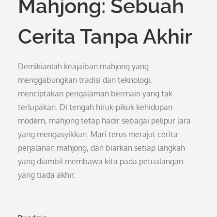
Mahjong: Sebuah
Cerita Tanpa Akhir
Demikianlah keajaiban mahjong yang
menggabungkan tradisi dan teknologi,
menciptakan pengalaman bermain yang tak
terlupakan. Di tengah hiruk-pikuk kehidupan
modern, mahjong tetap hadir sebagai pelipur lara
yang mengasyikkan. Mari terus merajut cerita
perjalanan mahjong, dan biarkan setiap langkah
yang diambil membawa kita pada petualangan
yang tiada akhir.