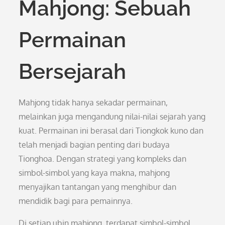
Mahjong: Sebuah
Permainan
Bersejarah
Mahjong tidak hanya sekadar permainan,
melainkan juga mengandung nilai-nilai sejarah yang
kuat. Permainan ini berasal dari Tiongkok kuno dan
telah menjadi bagian penting dari budaya
Tionghoa. Dengan strategi yang kompleks dan
simbol-simbol yang kaya makna, mahjong
menyajikan tantangan yang menghibur dan
mendidik bagi para pemainnya.
Di setiap ubin mahjong, terdapat simbol-simbol