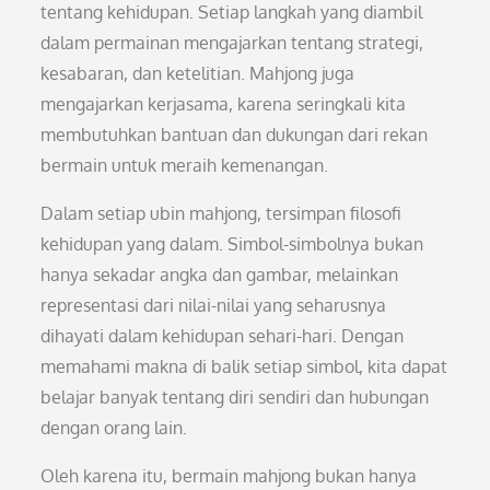
tentang kehidupan. Setiap langkah yang diambil
dalam permainan mengajarkan tentang strategi,
kesabaran, dan ketelitian. Mahjong juga
mengajarkan kerjasama, karena seringkali kita
membutuhkan bantuan dan dukungan dari rekan
bermain untuk meraih kemenangan.
Dalam setiap ubin mahjong, tersimpan filosofi
kehidupan yang dalam. Simbol-simbolnya bukan
hanya sekadar angka dan gambar, melainkan
representasi dari nilai-nilai yang seharusnya
dihayati dalam kehidupan sehari-hari. Dengan
memahami makna di balik setiap simbol, kita dapat
belajar banyak tentang diri sendiri dan hubungan
dengan orang lain.
Oleh karena itu, bermain mahjong bukan hanya