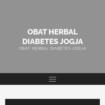
Skip
to
content
OBAT HERBAL
DIABETES JOGJA
OBAT HERBAL DIABETES JOGJA