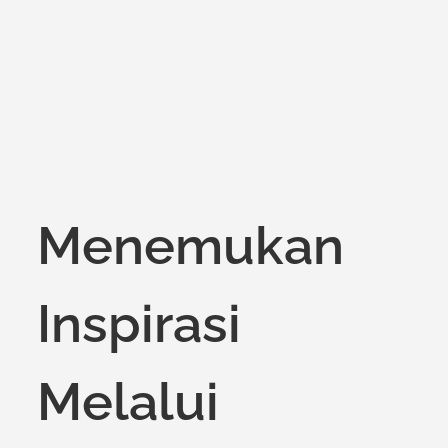
Menemukan
Inspirasi
Melalui