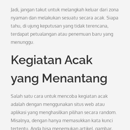
Jadi, jangan takut untuk melangkah keluar dari zona
nyaman dan melakukan sesuatu secara acak. Siapa
tahu, di ujung keputusan yang tidak terencana,
terdapat petualangan atau penemuan baru yang
menunggu.
Kegiatan Acak
yang Menantang
Salah satu cara untuk mencoba kegiatan acak
adalah dengan menggunakan situs web atau
aplikasi yang menghasilkan pilihan secara random.
Misalnya, dengan hanya memasukkan kata kunci
tertentu, Anda bisa menemukan artikel, gambar,