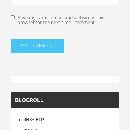
Save my name, email, and website in this
browser for the next time I comment.
BLOGROLL
JIN33 RTP