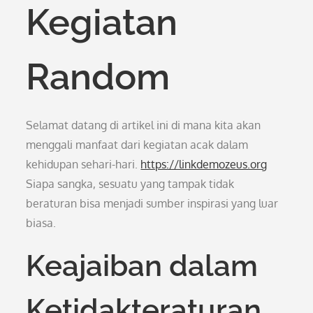
Kegiatan
Random
Selamat datang di artikel ini di mana kita akan
menggali manfaat dari kegiatan acak dalam
kehidupan sehari-hari.
https://linkdemozeus.org
Siapa sangka, sesuatu yang tampak tidak
beraturan bisa menjadi sumber inspirasi yang luar
biasa.
Keajaiban dalam
Ketidakteraturan