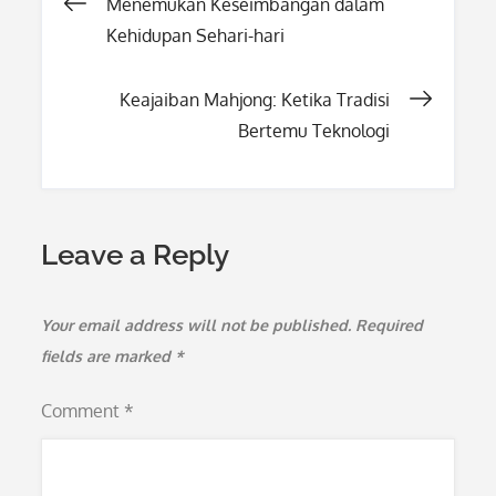
Post
Menemukan Keseimbangan dalam
Kehidupan Sehari-hari
navigation
Keajaiban Mahjong: Ketika Tradisi
Bertemu Teknologi
Leave a Reply
Your email address will not be published.
Required
fields are marked
*
Comment
*