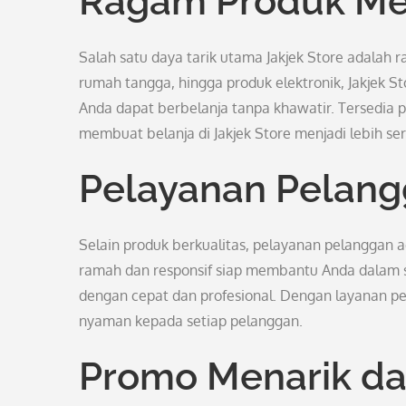
Ragam Produk Me
Salah satu daya tarik utama Jakjek Store adalah 
rumah tangga, hingga produk elektronik, Jakjek St
Anda dapat berbelanja tanpa khawatir. Tersedia pu
membuat belanja di Jakjek Store menjadi lebih ser
Pelayanan Pelan
Selain produk berkualitas, pelayanan pelanggan a
ramah dan responsif siap membantu Anda dalam s
dengan cepat dan profesional. Dengan layanan p
nyaman kepada setiap pelanggan.
Promo Menarik dan