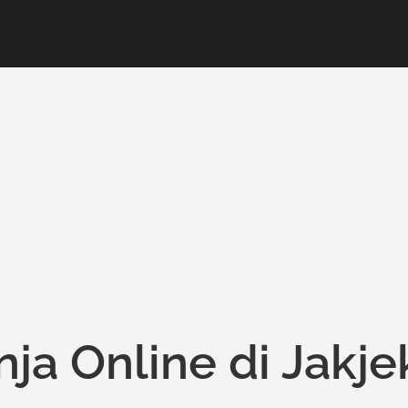
ja Online di Jakje