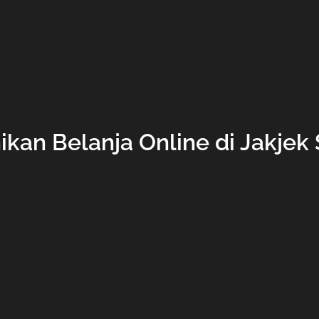
ikan Belanja Online di Jakjek 