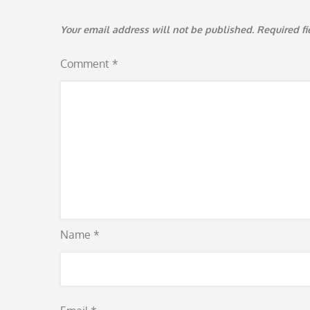
Your email address will not be published.
Required f
Comment
*
Name
*