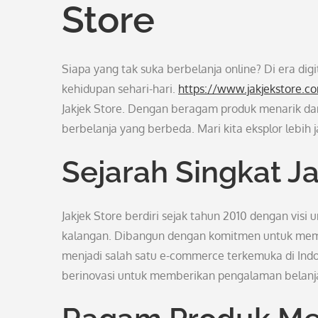
Store
Siapa yang tak suka berbelanja online? Di era digi
kehidupan sehari-hari.
https://www.jakjekstore.c
Jakjek Store. Dengan beragam produk menarik d
berbelanja yang berbeda. Mari kita eksplor lebih 
Sejarah Singkat Ja
Jakjek Store berdiri sejak tahun 2010 dengan visi
kalangan. Dibangun dengan komitmen untuk membe
menjadi salah satu e-commerce terkemuka di Indo
berinovasi untuk memberikan pengalaman belanja