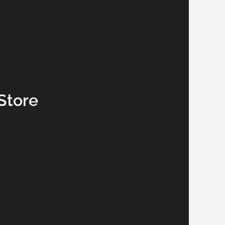
Store