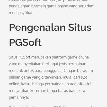
pengalaman bermain game online yang seru dan
mengasyikkan.
Pengenalan Situs
PGSoft
Situs PGSoft merupakan platform game online
yang menyediakan berbagai jenis permainan
menarik untuk para pengguna. Dengan beragam
pilihan game yang ditawarkan, mulai dari slot
online, kartu, hingga permainan arcade, situs ini
menjanjikan keseruan tanpa batas bagi para
pemainnya.