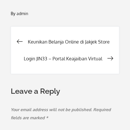
By
admin
Post
Keunikan Belanja Online di Jakjek Store
navigation
Login JIN33 – Portal Keajaiban Virtual
Leave a Reply
Your email address will not be published.
Required
fields are marked
*