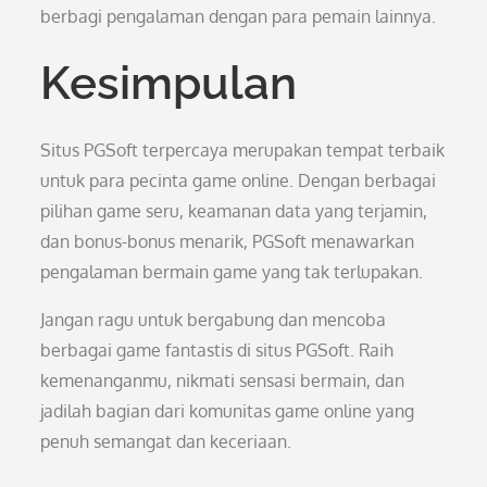
berbagi pengalaman dengan para pemain lainnya.
Kesimpulan
Situs PGSoft terpercaya merupakan tempat terbaik
untuk para pecinta game online. Dengan berbagai
pilihan game seru, keamanan data yang terjamin,
dan bonus-bonus menarik, PGSoft menawarkan
pengalaman bermain game yang tak terlupakan.
Jangan ragu untuk bergabung dan mencoba
berbagai game fantastis di situs PGSoft. Raih
kemenanganmu, nikmati sensasi bermain, dan
jadilah bagian dari komunitas game online yang
penuh semangat dan keceriaan.