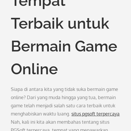
Tempat
Terbaik untuk
Bermain Game
Online
Siapa di antara kita yang tidak suka bermain game
online? Dari yang muda hingga yang tua, bermain
game telah menjadi salah satu cara terbaik untuk
menghabiskan waktu luang.
situs pgsoft terpercaya
Nah, kali ini kita akan membahas tentang situs
PGSoft terpercaya, tempat yang menawarkan